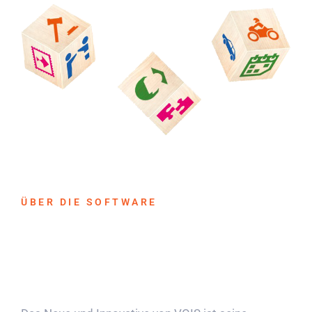
ÜBER DIE SOFTWARE