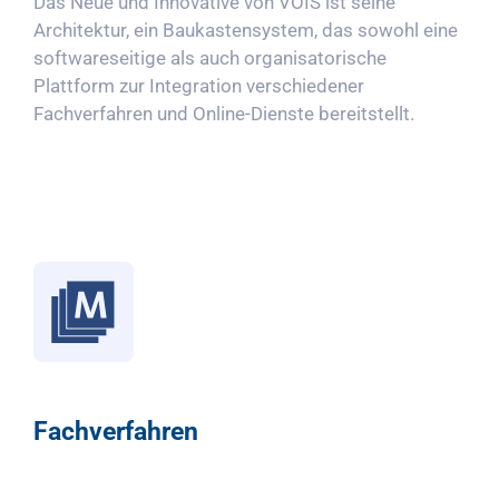
Das Neue und Innovative von VOIS ist seine
Architektur, ein Baukastensystem, das sowohl eine
softwareseitige als auch organisatorische
Plattform zur Integration verschiedener
Fachverfahren und Online-Dienste bereitstellt.
Fachverfahren