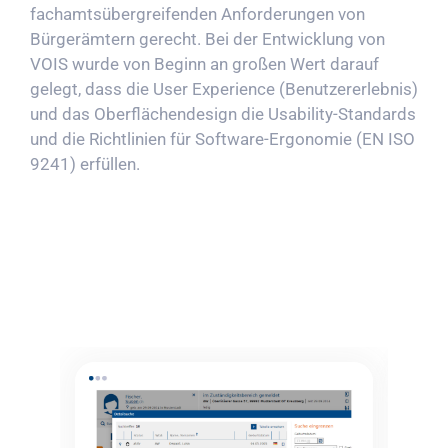
fachamtsübergreifenden Anforderungen von
Bürgerämtern gerecht. Bei der Entwicklung von
VOIS wurde von Beginn an großen Wert darauf
gelegt, dass die User Experience (Benutzererlebnis)
und das Oberflächendesign die Usability-Standards
und die Richtlinien für Software-Ergonomie (EN ISO
9241) erfüllen.