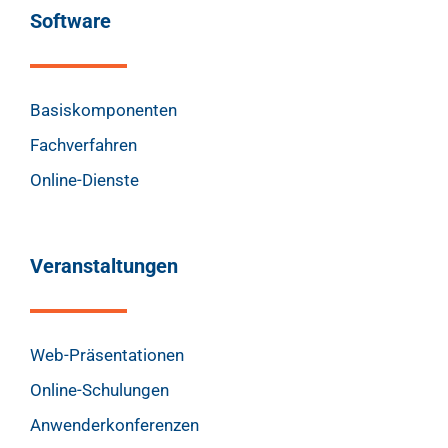
Software
Basiskomponenten
Fachverfahren
Online-Dienste
Veranstaltungen
Web-Präsentationen
Online-Schulungen
Anwenderkonferenzen