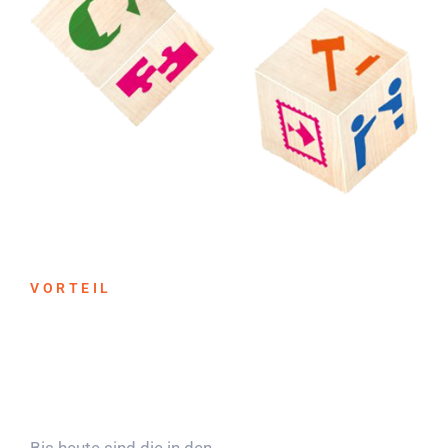
VORTEIL
Bis heute sind die in den