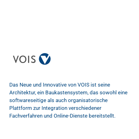
Das Neue und Innovative von VOIS ist seine
Architektur, ein Baukastensystem, das sowohl eine
softwareseitige als auch organisatorische
Plattform zur Integration verschiedener
Fachverfahren und Online-Dienste bereitstellt.