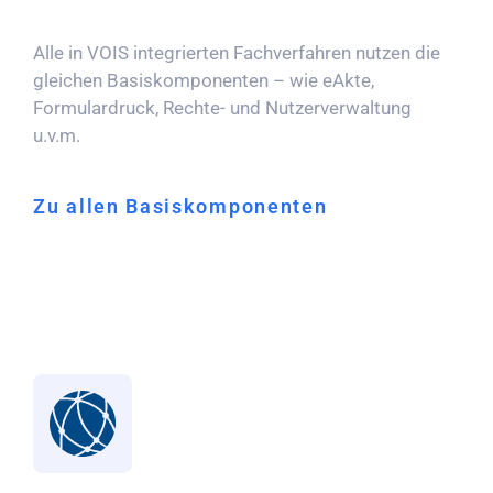
Alle in VOIS integrierten Fachverfahren nutzen die
gleichen Basiskomponenten – wie eAkte,
Formulardruck, Rechte- und Nutzerverwaltung
u.v.m.
Zu allen Basiskomponenten