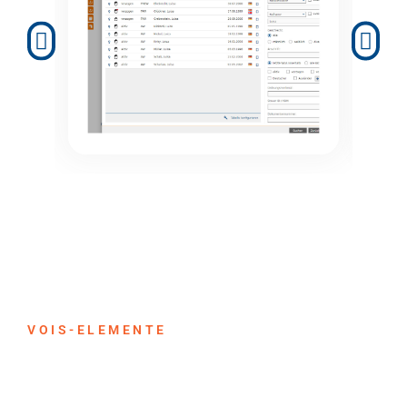
VOIS-ELEMENTE