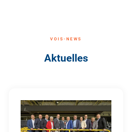
VOIS-NEWS
Aktuelles