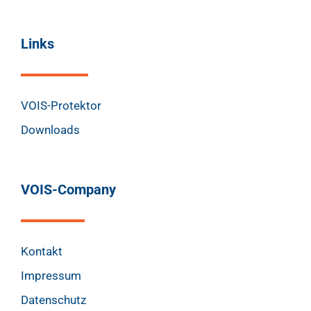
Links
VOIS-Protektor
Downloads
VOIS-Company
Kontakt
Impressum
Datenschutz