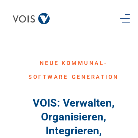
NEUE KOMMUNAL-
SOFTWARE-GENERATION
VOIS: Verwalten,
Organisieren,
Integrieren,