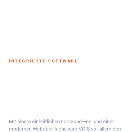
INTEGRIERTE SOFTWARE
Mit einem einheitlichen Look-and-Feel und einer
modernen Weboberfläche wird VOIS vor allem den