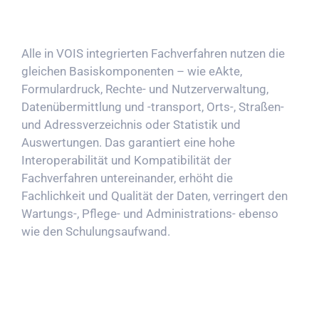
Alle in VOIS integrierten Fachverfahren nutzen die
gleichen Basiskomponenten – wie eAkte,
Formulardruck, Rechte- und Nutzerverwaltung,
Datenübermittlung und -transport, Orts-, Straßen-
und Adressverzeichnis oder Statistik und
Auswertungen. Das garantiert eine hohe
Interoperabilität und Kompatibilität der
Fachverfahren untereinander, erhöht die
Fachlichkeit und Qualität der Daten, verringert den
Wartungs-, Pflege- und Administrations- ebenso
wie den Schulungsaufwand.