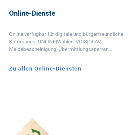
Online-Dienste
Online verfügbar für digitale und bürgerfreundliche
Kommunen: ONLINE|Wahlen, VOIS|OLAV,
Meldebescheinigung, Übermittlungssperren…
Zu allen Online-Diensten