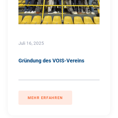
Juli 16, 2025
Gründung des VOIS-Vereins
MEHR ERFAHREN