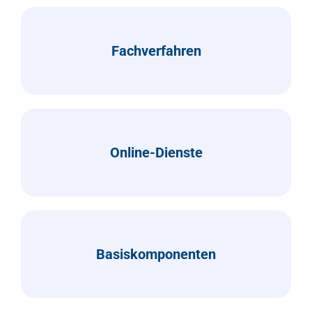
Fachverfahren
Online-Dienste
Basiskomponenten