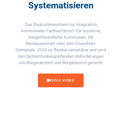
Systematisieren
Das Baukastensystem zur Integration
kommunaler Fachverfahren: Für moderne,
bürgerfreundliche Kommunen. Ob
Rechenzentrum oder 500-Einwohner-
Gemeinde: VOIS ist flexibel einsetzbar und wird
den fachamtsübergreifenden Anforderungen
von Bürgerämtern und Bürgerbüros gerecht.
VOIS VIDEO