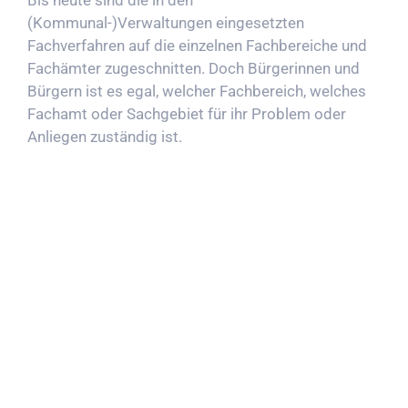
(Kommunal-)Verwaltungen eingesetzten
Fachverfahren auf die einzelnen Fachbereiche und
Fachämter zugeschnitten. Doch Bürgerinnen und
Bürgern ist es egal, welcher Fachbereich, welches
Fachamt oder Sachgebiet für ihr Problem oder
Anliegen zuständig ist.