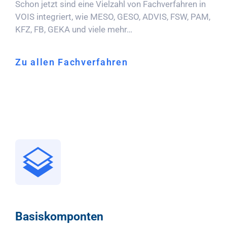
Schon jetzt sind eine Vielzahl von Fachverfahren in
VOIS integriert, wie MESO, GESO, ADVIS, FSW, PAM,
KFZ, FB, GEKA und viele mehr…
Zu allen Fachverfahren
Basiskomponten